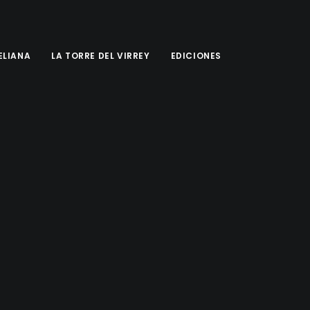
'ELIANA
LA TORRE DEL VIRREY
EDICIONES