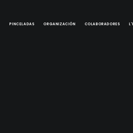
E
PINCELADAS
ORGANIZACIÓN
COLABORADORES
L