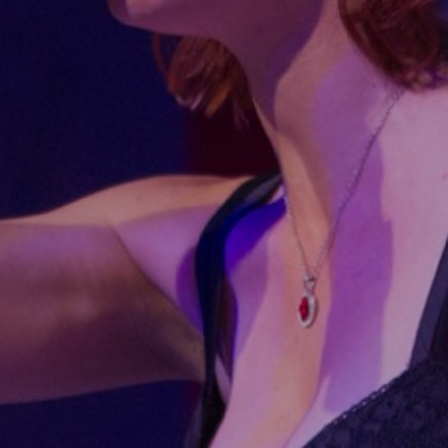
Pinceladas XV
Pinceladas XVI
Pinceladas XVII
Pinceladas XVIII
Pinceladas XIX
Pinceladas XX
Pinceladas XXI
Pinceladas XXII
Pinceladas XXIII
Próximas...